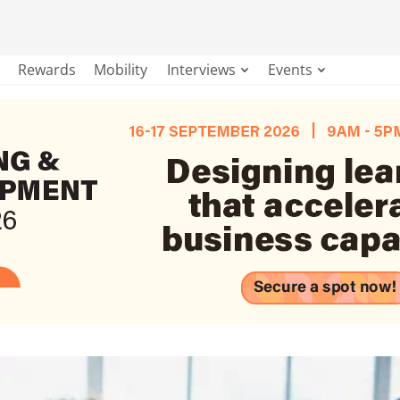
Rewards
Mobility
Interviews
Events