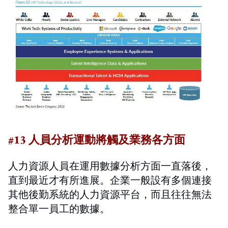
#13 人員分析運動將觸及業務各方面
人力資源人員在運用數據分析方面一直落後，
直到最近才有所進展。企業一般設有多個連接
其他後勤系統的人力資源平台，而且往往無法
整合單一員工的數據。