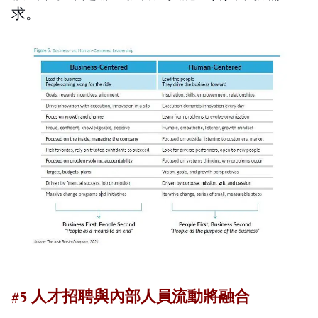
求。
#5 人才招聘與內部人員流動將融合