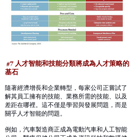
#7 人才智能和技能分類將成為人才策略的
基石
隨著經濟增長和企業轉型，每家公司正嘗試了
解其員工擁有的技能、業務所需的技能、以及
差距在哪裡。這不僅是學習與發展問題，而是
關乎人才智能的問題。
例如，汽車製造商正成為電動汽車和人工智能