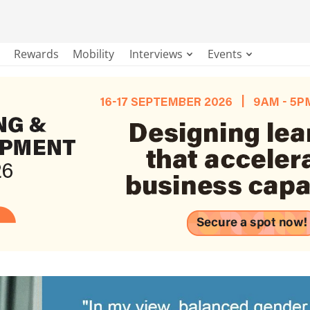
Rewards
Mobility
Interviews
Events