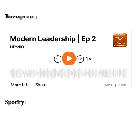
Buzzsprout:
Spotify: