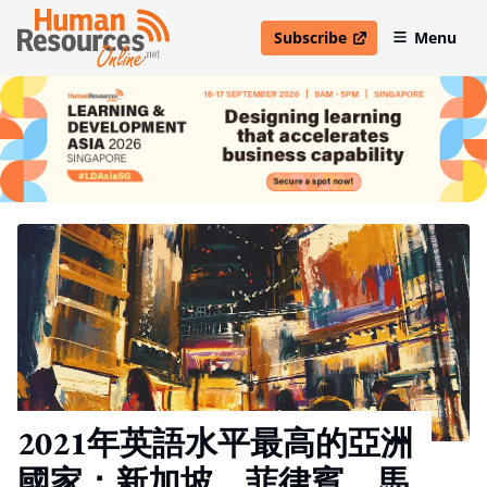
Subscribe
Menu
open in new window
2021年英語水平最高的亞洲
國家：新加坡、菲律賓、馬