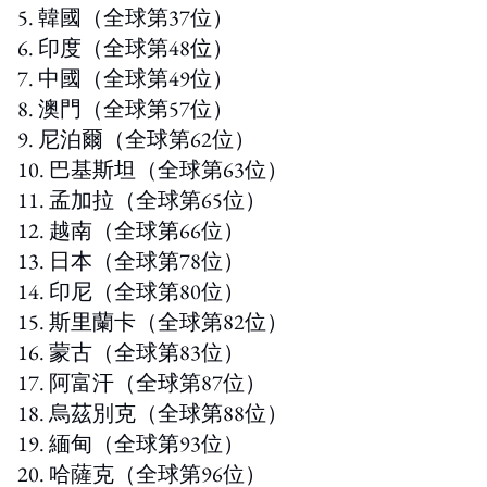
5. 韓國（全球第37位）
6. 印度（全球第48位）
7. 中國（全球第49位）
8. 澳門（全球第57位）
9. 尼泊爾（全球第62位）
10. 巴基斯坦（全球第63位）
11. 孟加拉（全球第65位）
12. 越南（全球第66位）
13. 日本（全球第78位）
14. 印尼（全球第80位）
15. 斯里蘭卡（全球第82位）
16. 蒙古（全球第83位）
17. 阿富汗（全球第87位）
18. 烏茲別克（全球第88位）
19. 緬甸（全球第93位）
20. 哈薩克（全球第96位）