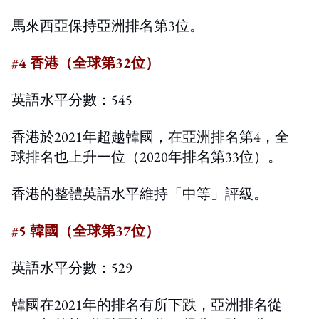
馬來西亞保持亞洲排名第3位。
#4 香港（全球第32位）
英語水平分數：545
香港於2021年超越韓國，在亞洲排名第4，全
球排名也上升一位（2020年排名第33位）。
香港的整體英語水平維持「中等」評級。
#5 韓國（全球第37位）
英語水平分數：529
韓國在2021年的排名有所下跌，亞洲排名從