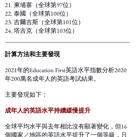
21. 柬埔寨（全球第97位）
22. 泰國（全球第100位）
23. 吉爾吉斯（全球第101位）
24. 塔吉克（全球第103位）
計算方法和主要發現
2021年的Education First英語水平指數分析2020
年200萬名成年人的英語考試結果。
主要發現如下：
成年人的英語水平持續緩慢提升
全球平均水平與去年相比沒有顯著變化，但16
個國家／地區的英語水平提升了一個等級，只