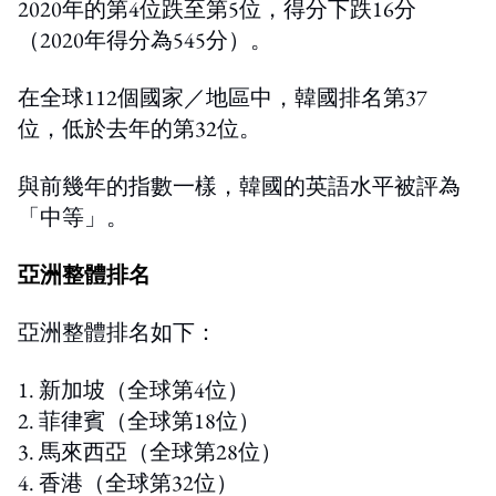
2020年的第4位跌至第5位，得分下跌16分
（2020年得分為545分）。
在全球112個國家／地區中，韓國排名第37
位，低於去年的第32位。
與前幾年的指數一樣，韓國的英語水平被評為
「中等」。
亞洲整體排名
亞洲整體排名如下：
1. 新加坡（全球第4位）
2. 菲律賓（全球第18位）
3. 馬來西亞（全球第28位）
4. 香港（全球第32位）