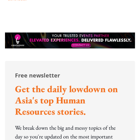
Free newsletter
Get the daily lowdown on
Asia's top Human
Resources stories.
We break down the big and messy topics of the
day so you're updated on the most important