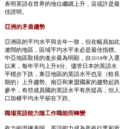
表明英語在世界的地位繼續上升，這或許是最
佳證明。
亞洲的矛盾趨勢
亞洲區的平均水平與去年一致，但在幅員如此
遼闊的地區，區域平均水平未必是最佳指標。
中亞地區取得的進步最為明顯，自2018年入選
以來，每年平均上升8分。儘管日本的英語水
平穩步下跌，東亞地區的英語水平也呈（較長
期的）上升趨勢。南亞和東盟國家的趨勢起跌
參半，有些成員國的英語水平有所提高，但人
口加權平均水平卻在下跌。
職場英語能力隨工作職能而轉變
有力的證據表明，英語能力成為所有行業和所