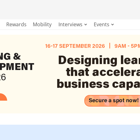
Rewards
Mobility
Interviews
Events