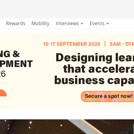
Rewards
Mobility
Interviews
Events