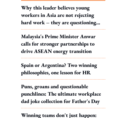
Why this leader believes young
workers in Asia are not rejecting
hard work – they are questioning
what it leads to
Malaysia's Prime Minister Anwar
calls for stronger partnerships to
drive ASEAN energy transition
Spain or Argentina? Two winning
philosophies, one lesson for HR
Puns, groans and questionable
punchlines: The ultimate workplace
dad joke collection for Father's Day
Winning teams don't just happen: