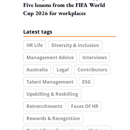
Five lessons from the FIFA World
Cup 2026 for workplaces
Latest tags
HR Life
Diversity & Inclusion
Management Advice
Interviews
Australia
Legal
Contributors
Talent Management
ESG
Upskilling & Reskilling
Retrenchments
Faces Of HR
Rewards & Recognition