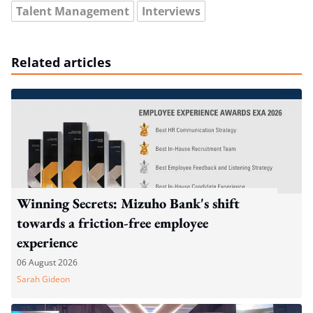
Talent Management
Interviews
Related articles
Winning Secrets: Mizuho Bank's shift
towards a friction-free employee
experience
06 August 2026
Sarah Gideon