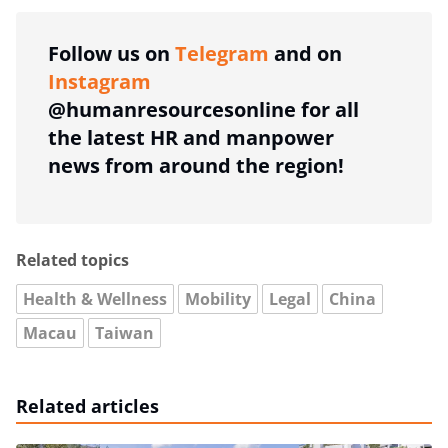
Follow us on
Telegram
and on
Instagram
@humanresourcesonline for all
the latest HR and manpower
news from around the region!
Related topics
Health & Wellness
Mobility
Legal
China
Macau
Taiwan
Related articles