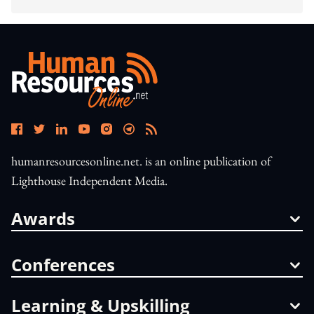
humanresourcesonline.net. is an online publication of
Lighthouse Independent Media.
Awards
Conferences
Learning & Upskilling