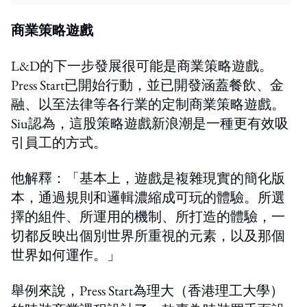
商業策略遊戲
L&D的下一步發展很可能是商業策略遊戲。
Press Start已開始行動，並已開發涵蓋餐飲、金
融、以至法律等各行業的定制商業策略遊戲。
Siu認為，這股策略遊戲新浪潮是一種更有效吸
引員工的方式。
他解釋：「基本上，遊戲是複雜現實的簡化版
本，通過規則和邏輯濃縮成可玩的體驗。所選
擇的組件、所運用的機制、所打造的體驗，一
切都反映出個別世界所重視的元素，以及那個
世界如何運作。」
舉例來說，Press Start為理大（香港理工大學）