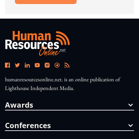
humanresourcesonline.net. is an online publication of
Lighthouse Independent Media.
Awards
Conferences