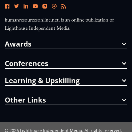
humanresourcesonline.net. is an online publication of
Lighthouse Independent Media.
Awards
Conferences
Learning & Upskilling
Other Links
©
2026
Lighthouse Independent Media. All rights reserved.