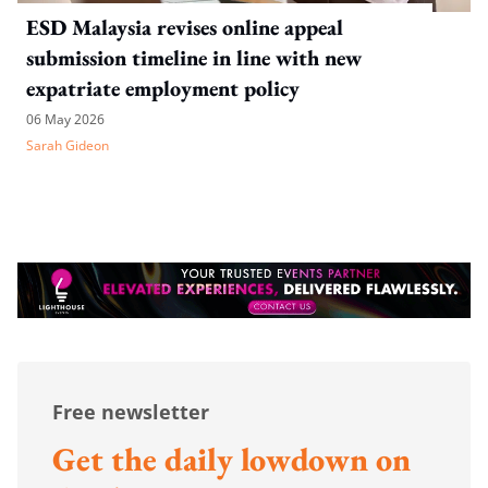
ESD Malaysia revises online appeal
submission timeline in line with new
expatriate employment policy
06 May 2026
Sarah Gideon
Free newsletter
Get the daily lowdown on