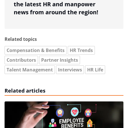
the latest HR and manpower
news from around the region!
Related topics
Compensation & Benefits
HR Trends
Contributors
Partner Insights
Talent Management
Interviews
HR Life
Related articles