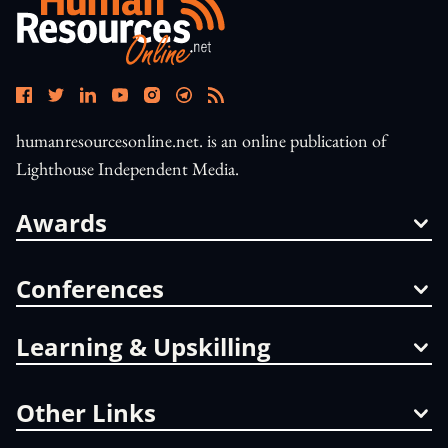
humanresourcesonline.net. is an online publication of
Lighthouse Independent Media.
Awards
Conferences
Learning & Upskilling
Other Links