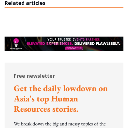
Related articles
Free newsletter
Get the daily lowdown on
Asia's top Human
Resources stories.
We break down the big and messy topics of the