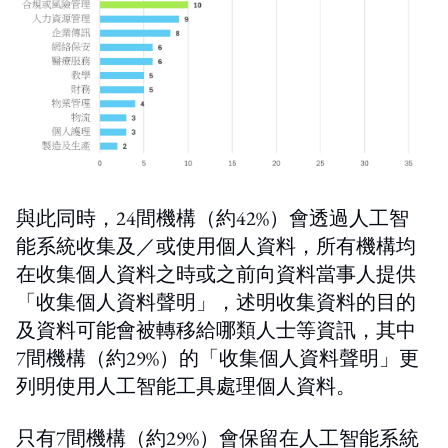
與此同時，24間機構（約42%）會透過人工智
能系統收集及／或使用個人資料，所有機構均
在收集個人資料之時或之前向資料當事人提供
「收集個人資料聲明」，述明收集資料的目的
及資料可能會被轉移給哪類人士等資訊，其中
7間機構（約29%）的「收集個人資料聲明」更
列明使用人工智能工具處理個人資料。
只有7間機構（約29%）會保留在人工智能系統