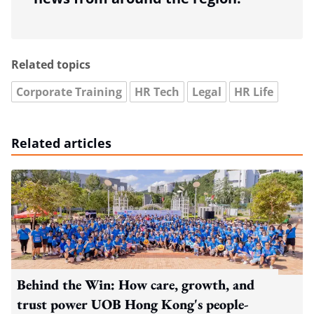
Related topics
Corporate Training
HR Tech
Legal
HR Life
Related articles
Behind the Win: How care, growth, and
trust power UOB Hong Kong's people-