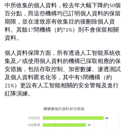
中所收集的個人資料，較去年大幅下降約50個
百分點，而這些機構均已訂明個人資料的保留
期限，並在達致原有收集目的後刪除個人資
料。其餘17間機構（約71%）則不會保留相關
資料。
個人資料保障方面，所有透過人工智能系統收
集及／或使用個人資料的機構已採取相應的保
安措施，包括存取控制、加密數據、滲透測試
及個人資料匿名化等，其中有5間機構（約
21%）更設有人工智能相關的安全警報及進行
紅隊演練。