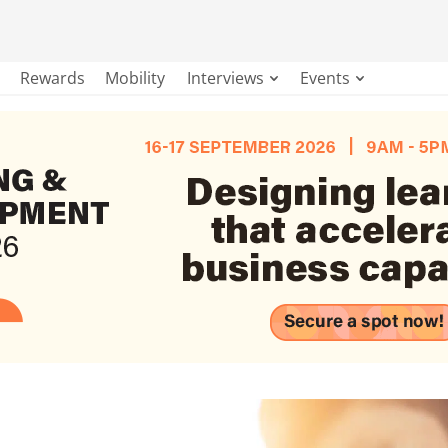
Rewards
Mobility
Interviews
Events