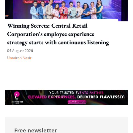
Winning Secrets: Central Retail
Corporation's employee experience
strategy starts with continuous listening
04 August 2026
Umairah Nasir
Free newsletter