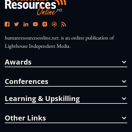
humanresourcesonline.net. is an online publication of
Lighthouse Independent Media.
Awards
Conferences
Learning & Upskilling
Other Links