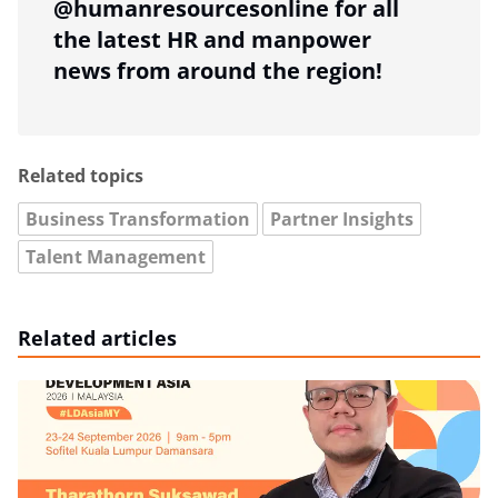
@humanresourcesonline for all
the latest HR and manpower
news from around the region!
Related topics
Business Transformation
Partner Insights
Talent Management
Related articles