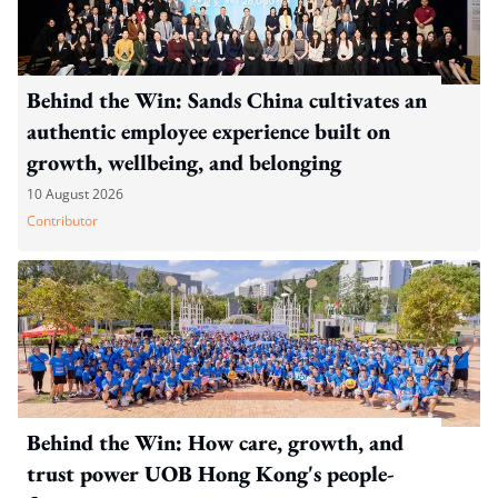
Behind the Win: Sands China cultivates an
authentic employee experience built on
growth, wellbeing, and belonging
10 August 2026
Contributor
Behind the Win: How care, growth, and
trust power UOB Hong Kong's people-