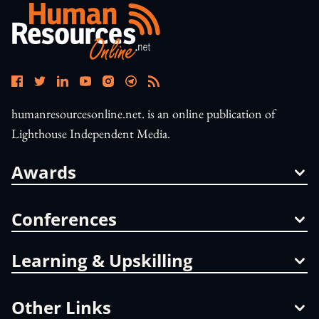
humanresourcesonline.net. is an online publication of
Lighthouse Independent Media.
Awards
Conferences
Learning & Upskilling
Other Links