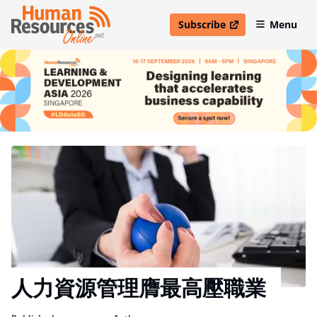
Subscribe
Menu
open in new window
人力資源管理膺最高壓職業