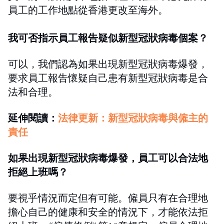
員工的工作地點從香港更改至海外。
我可否指示員工報告疑似新型冠狀病毒個案？
可以，我們認為如果出現新型冠狀病毒爆發，
要求員工報告懷疑自己患有新型冠狀病毒是合
法和合理。
延伸閱讀：
法律更新：新型冠狀病毒與僱主的
責任
如果出現新型冠狀病毒爆發，員工可以合法地
拒絕上班嗎？
要視乎情況而定但有可能。僱員只有在合理地
擔心自己的健康和安全的情況下，才能依法拒