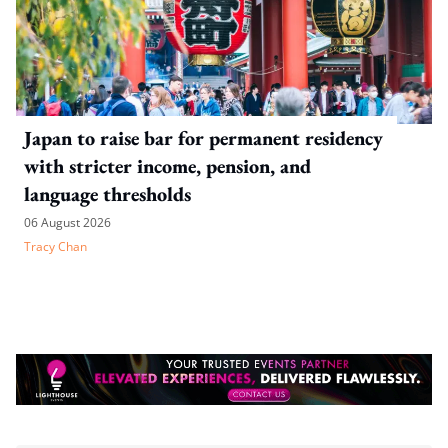
Japan to raise bar for permanent residency
with stricter income, pension, and
language thresholds
06 August 2026
Tracy Chan