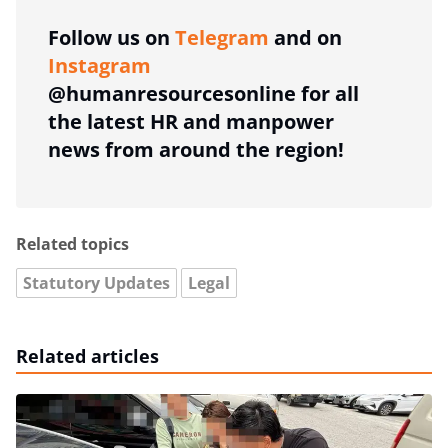
Follow us on
Telegram
and on
Instagram
@humanresourcesonline for all
the latest HR and manpower
news from around the region!
Related topics
Statutory Updates
Legal
Related articles