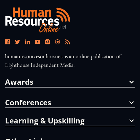
humanresourcesonline.net. is an online publication of
Lighthouse Independent Media.
Awards
Conferences
Learning & Upskilling