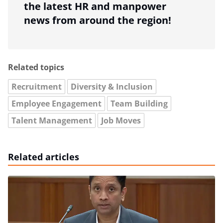
the latest HR and manpower
news from around the region!
Related topics
Recruitment
Diversity & Inclusion
Employee Engagement
Team Building
Talent Management
Job Moves
Related articles