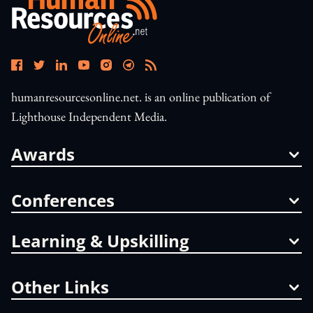
humanresourcesonline.net. is an online publication of
Lighthouse Independent Media.
Awards
Conferences
Learning & Upskilling
Other Links