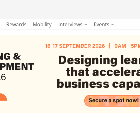
Rewards
Mobility
Interviews
Events