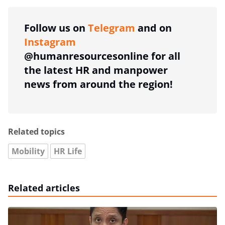
Follow us on
Telegram
and on
Instagram
@humanresourcesonline for all
the latest HR and manpower
news from around the region!
Related topics
Mobility
HR Life
Related articles