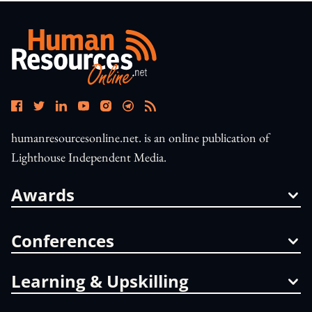
humanresourcesonline.net. is an online publication of
Lighthouse Independent Media.
Awards
Conferences
Learning & Upskilling