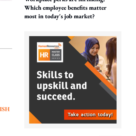
Which employee benefits matter
most in today's job market?
ISH