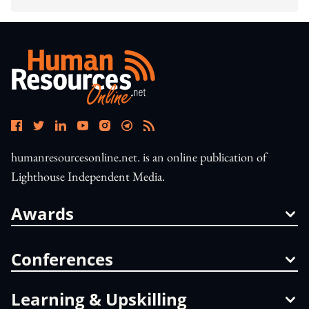
humanresourcesonline.net. is an online publication of
Lighthouse Independent Media.
Awards
Conferences
Learning & Upskilling