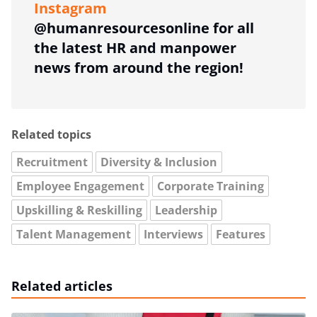
Instagram
@humanresourcesonline for all
the latest HR and manpower
news from around the region!
Related topics
Recruitment
Diversity & Inclusion
Employee Engagement
Corporate Training
Upskilling & Reskilling
Leadership
Talent Management
Interviews
Features
Related articles