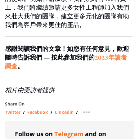
工，我們將繼續邀請更多女性工程師加入我們
來壯大我們的團隊，建立更多元化的團隊有助
我們為客戶帶來更佳的產品。
感謝閱讀我們的文章！如您有任何意見，歡迎
隨時告訴我們 — 按此參加我們的
2023年讀者
調查
。
相片由受訪者提供
Share On
Twitter
/
Facebook
/
Linkedin
/
more sharing option
Follow us on
Telegram
and on