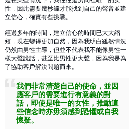
性，因此需要幾秒鐘才能找到自己的聲音並建
立信心，確實有些挑戰。
經過多年的時間，建立信心的時間已大大縮
短，現在變得更加自然，因為我明白雖然情況
仍然由男性主導，但並不代表我不能像男性一
樣大聲說話，甚至比男性更大聲，因為我是為
了協助客戶解決問題而來。
我們非常清楚自己的使命，並因
應客戶的需要進行有意義的對
話，即使是唯一的女性，推動這
些信念時亦毋須感到恐懼或自我
懷疑。