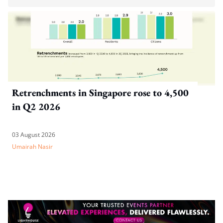
Retrenchments in Singapore rose to 4,500
in Q2 2026
03 August 2026
Umairah Nasir