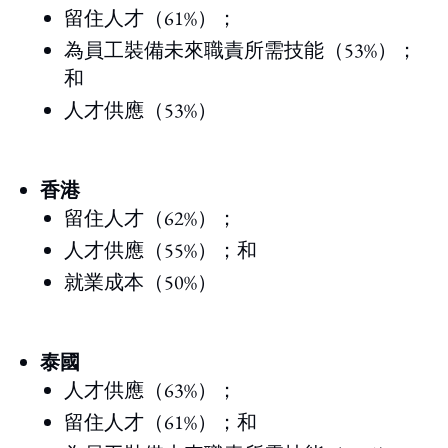
留住人才（61%）；
為員工裝備未來職責所需技能（53%）；
和
人才供應（53%）
香港
留住人才（62%）；
人才供應（55%）；和
就業成本（50%）
泰國
人才供應（63%）；
留住人才（61%）；和