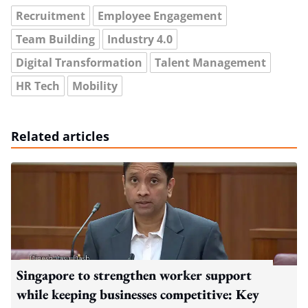
Recruitment
Employee Engagement
Team Building
Industry 4.0
Digital Transformation
Talent Management
HR Tech
Mobility
Related articles
Singapore to strengthen worker support
while keeping businesses competitive: Key