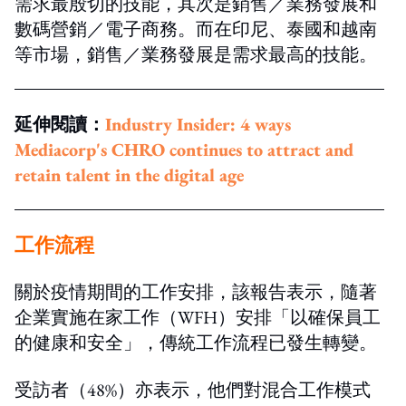
需求最殷切的技能，其次是銷售／業務發展和
數碼營銷／電子商務。而在印尼、泰國和越南
等市場，銷售／業務發展是需求最高的技能。
延伸閱讀：
Industry Insider: 4 ways
Mediacorp's CHRO continues to attract and
retain talent in the digital age
工作流程
關於疫情期間的工作安排，該報告表示，隨著
企業實施在家工作（WFH）安排「以確保員工
的健康和安全」，傳統工作流程已發生轉變。
受訪者（48%）亦表示，他們對混合工作模式