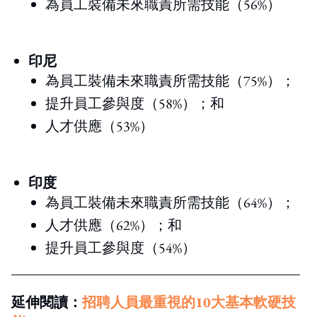
為員工裝備未來職責所需技能（56%）
印尼
為員工裝備未來職責所需技能（75%）；
提升員工參與度（58%）；和
人才供應（53%）
印度
為員工裝備未來職責所需技能（64%）；
人才供應（62%）；和
提升員工參與度（54%）
延伸閱讀：
招聘人員最重視的10大基本軟硬技