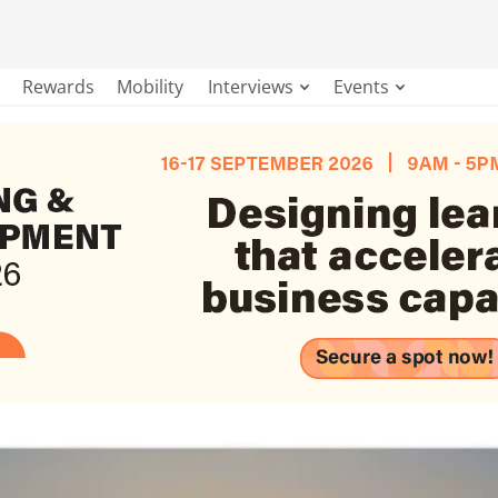
Rewards
Mobility
Interviews
Events