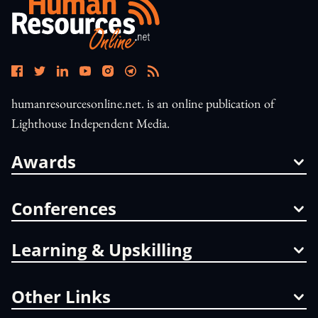
humanresourcesonline.net. is an online publication of
Lighthouse Independent Media.
Awards
Conferences
Learning & Upskilling
Other Links