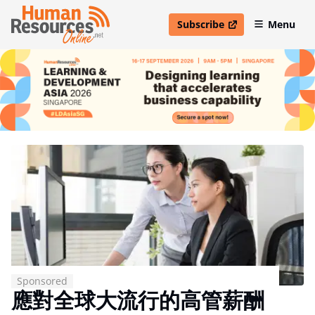
Subscribe
Menu
open in new window
Sponsored
應對全球大流行的高管薪酬