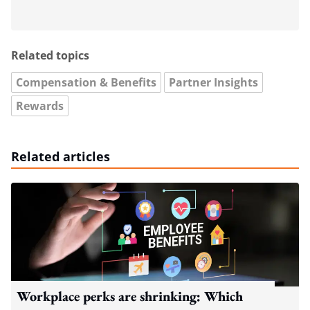
Related topics
Compensation & Benefits
Partner Insights
Rewards
Related articles
Workplace perks are shrinking: Which