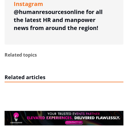
Instagram
@humanresourcesonline for all
the latest HR and manpower
news from around the region!
Related topics
Related articles