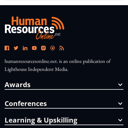
humanresourcesonline.net. is an online publication of
Lighthouse Independent Media.
Awards
Conferences
Learning & Upskilling