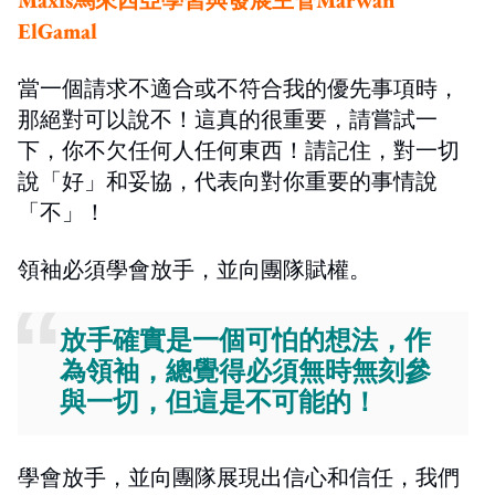
ElGamal
當一個請求不適合或不符合我的優先事項時，
那絕對可以說不！這真的很重要，請嘗試一
下，你不欠任何人任何東西！請記住，對一切
說「好」和妥協，代表向對你重要的事情說
「不」！
領袖必須學會放手，並向團隊賦權。
放手確實是一個可怕的想法，作
為領袖，總覺得必須無時無刻參
與一切，但這是不可能的！
學會放手，並向團隊展現出信心和信任，我們