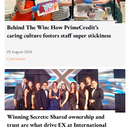
Behind The Win: How PrimeCredit’s
caring culture fosters staff super stickiness
05 August 2026
Contributor
Winning Secrets: Shared ownership and
trust are what drive EX at International