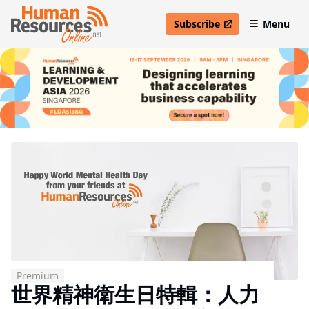
Subscribe
Menu
open in new window
Premium
世界精神衛生日特輯：人力