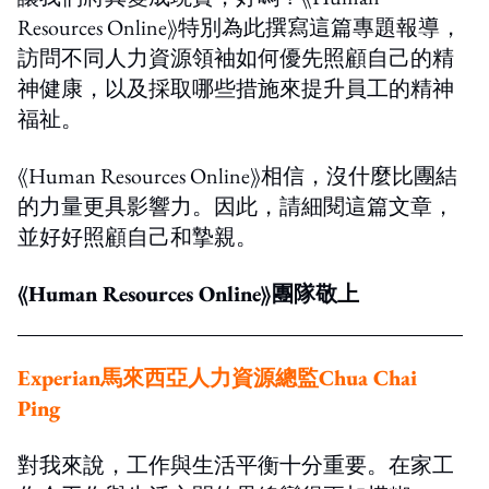
Resources Online》特別為此撰寫這篇專題報導，
訪問不同人力資源領袖如何優先照顧自己的精
神健康，以及採取哪些措施來提升員工的精神
福祉。
《Human Resources Online》相信，沒什麼比團結
的力量更具影響力。因此，請細閱這篇文章，
並好好照顧自己和摯親。
《Human Resources Online》團隊敬上
Experian
馬來西亞人力資源總監
Chua Chai
Ping
對我來說，工作與生活平衡十分重要。在家工