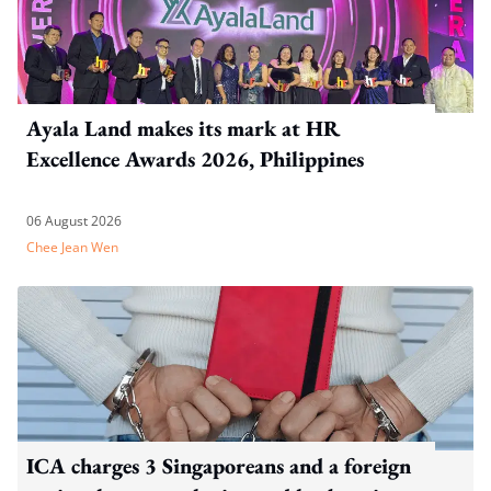
Ayala Land makes its mark at HR
Excellence Awards 2026, Philippines
06 August 2026
Chee Jean Wen
ICA charges 3 Singaporeans and a foreign