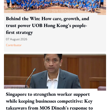
Behind the Win: How care, growth, and
trust power UOB Hong Kong's people-
first strategy
07 August 2026
Contributor
Singapore to strengthen worker support
while keeping businesses competitive: Key
takeaways from MOS Dinesh's response to