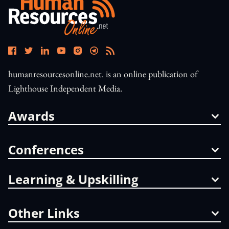
humanresourcesonline.net. is an online publication of
Lighthouse Independent Media.
Awards
Conferences
Learning & Upskilling
Other Links