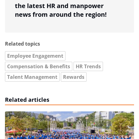
the latest HR and manpower
news from around the region!
Related topics
Employee Engagement
Compensation & Benefits
HR Trends
Talent Management
Rewards
Related articles