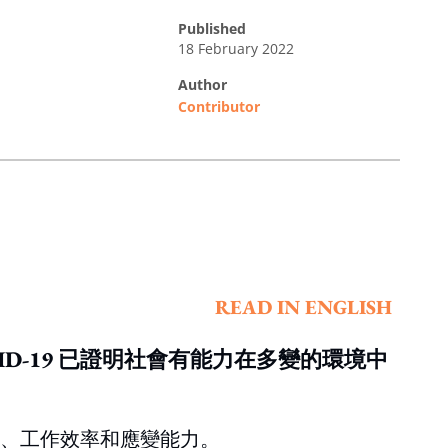
published
18 February 2022
author
Contributor
READ IN ENGLISH
道: 「COVID-19 已證明社會有能力在多變的環境中
業、工作效率和應變能力。