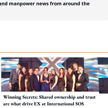
R and manpower news from around the
Winning Secrets: Shared ownership and trust
are what drive EX at International SOS