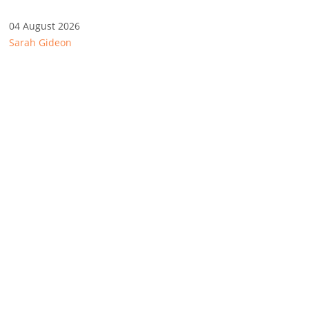
04 August 2026
Sarah Gideon