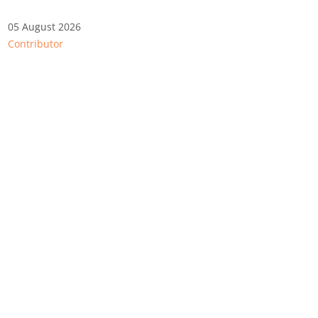
05 August 2026
Contributor