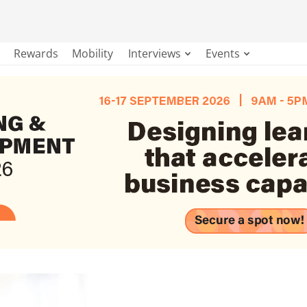
Rewards
Mobility
Interviews
Events