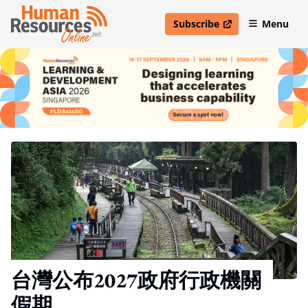
Subscribe
Menu
open in new window
台灣公布2027政府行政機關
假期