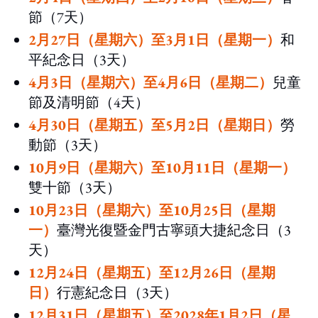
節（7天）
2月27日（星期六）至3月1日（星期一）
和
平紀念日（3天）
4月3日（星期六）至4月6日（星期二）
兒童
節及清明節（4天）
4月30日（星期五）至5月2日（星期日）
勞
動節（3天）
10月9日（星期六）至10月11日（星期一）
雙十節（3天）
10月23日（星期六）至10月25日（星期
一）
臺灣光復暨金門古寧頭大捷紀念日（3
天）
12月24日（星期五）至12月26日（星期
日）
行憲紀念日（3天）
12月31日（星期五）至2028年1月2日（星