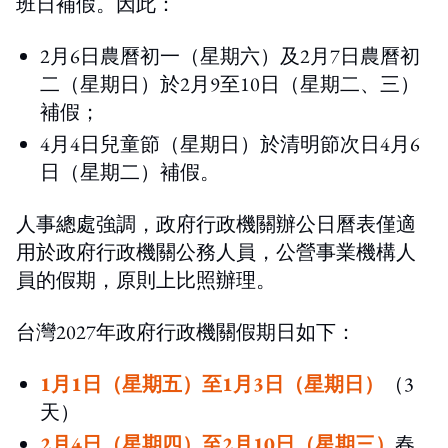
班日補假。因此：
2月6日農曆初一（星期六）及2月7日農曆初
二（星期日）於2月9至10日（星期二、三）
補假；
4月4日兒童節（星期日）於清明節次日4月6
日（星期二）補假。
人事總處強調，政府行政機關辦公日曆表僅適
用於政府行政機關公務人員，公營事業機構人
員的假期，原則上比照辦理。
台灣2027年政府行政機關假期日如下：
1月1日（星期五）至1月3日（星期日）
（3
天）
2月4日（星期四）至2月10日（星期三）
春