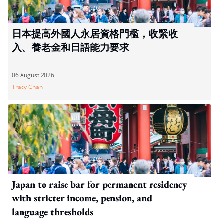
日本提高外國人永居資格門檻，收緊收
入、養老金和日語能力要求
06 August 2026
Tracy Chan
Japan to raise bar for permanent residency
with stricter income, pension, and
language thresholds