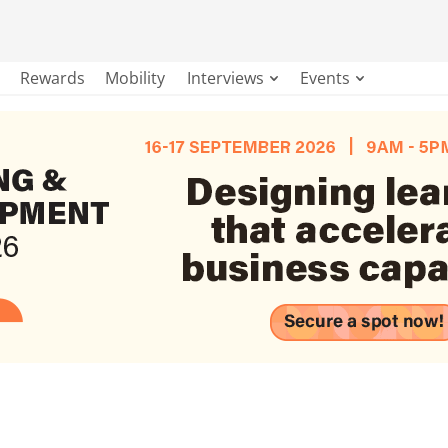
Rewards
Mobility
Interviews
Events