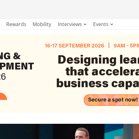
Rewards
Mobility
Interviews
Events