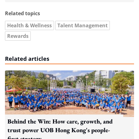
Related topics
Health & Wellness
Talent Management
Rewards
Related articles
Behind the Win: How care, growth, and
trust power UOB Hong Kong's people-
first strategy