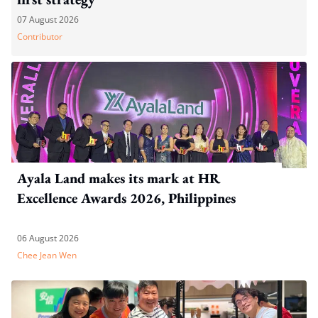
07 August 2026
Contributor
Ayala Land makes its mark at HR
Excellence Awards 2026, Philippines
06 August 2026
Chee Jean Wen