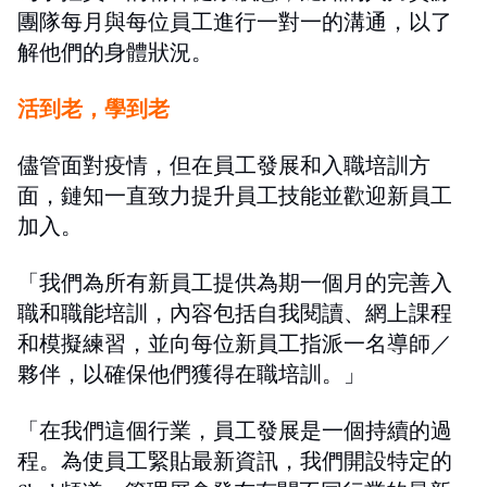
團隊每月與每位員工進行一對一的溝通，以了
解他們的身體狀況。
活到老，學到老
儘管面對疫情，但在員工發展和入職培訓方
面，鏈知一直致力提升員工技能並歡迎新員工
加入。
「我們為所有新員工提供為期一個月的完善入
職和職能培訓，內容包括自我閱讀、網上課程
和模擬練習，並向每位新員工指派一名導師／
夥伴，以確保他們獲得在職培訓。」
「在我們這個行業，員工發展是一個持續的過
程。為使員工緊貼最新資訊，我們開設特定的