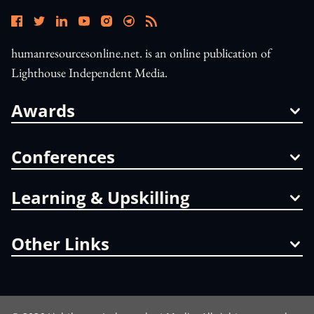
humanresourcesonline.net. is an online publication of
Lighthouse Independent Media.
Awards
Conferences
Learning & Upskilling
Other Links