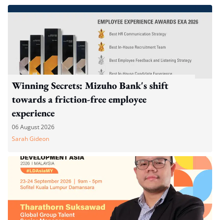
Winning Secrets: Mizuho Bank's shift
towards a friction-free employee
experience
06 August 2026
Sarah Gideon