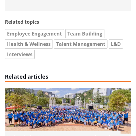
Related topics
Employee Engagement
Team Building
Health & Wellness
Talent Management
L&D
Interviews
Related articles