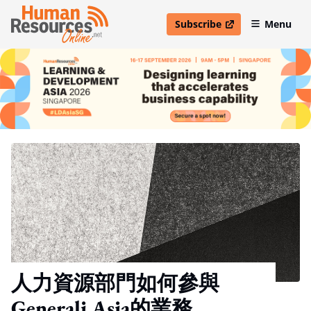
Subscribe
Menu
open in new window
人力資源部門如何參與
Generali Asia的業務