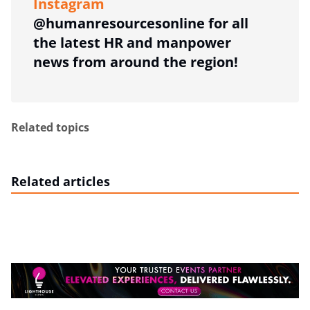
Instagram
@humanresourcesonline for all
the latest HR and manpower
news from around the region!
Related topics
Related articles