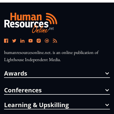
humanresourcesonline.net. is an online publication of
Lighthouse Independent Media.
Awards
Conferences
Learning & Upskilling