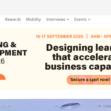
Rewards
Mobility
Interviews
Events