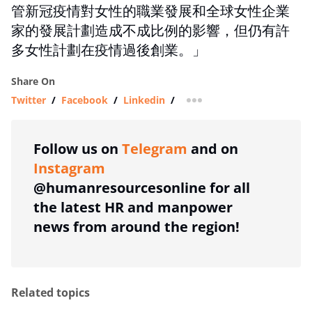
管新冠疫情對女性的職業發展和全球女性企業
家的發展計劃造成不成比例的影響，但仍有許
多女性計劃在疫情過後創業。」
Share On
Twitter
/
Facebook
/
Linkedin
/
more sharing option
Follow us on
Telegram
and on
Instagram
@humanresourcesonline for all
the latest HR and manpower
news from around the region!
Related topics