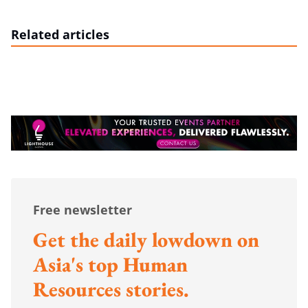
Related articles
Free newsletter
Get the daily lowdown on
Asia's top Human
Resources stories.