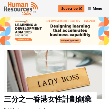
Subscribe
Menu
open in new window
三分之一香港女性計劃創業