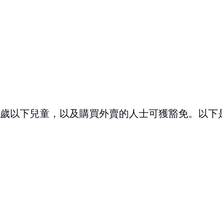
2歲以下兒童，以及購買外賣的人士可獲豁免。以下