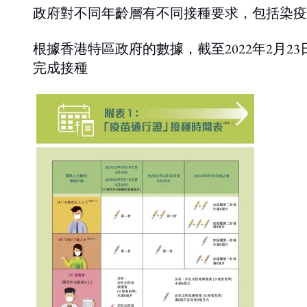
政府對不同年齡層有不同接種要求，包括染疫
根據香港特區政府的數據，截至2022年2月23
完成接種