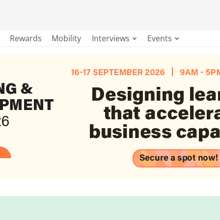
Rewards
Mobility
Interviews
Events