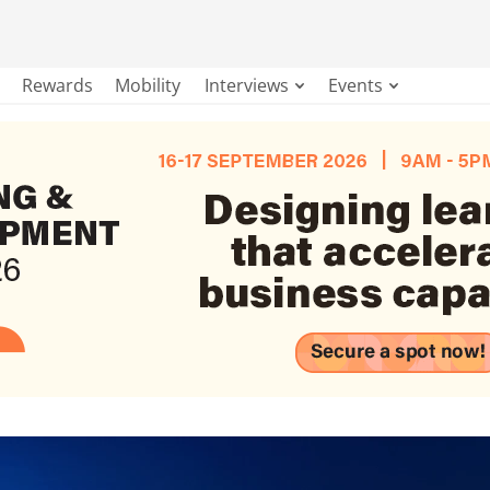
Rewards
Mobility
Interviews
Events