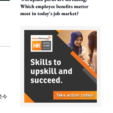
Which employee benefits matter
most in today's job market?
於今