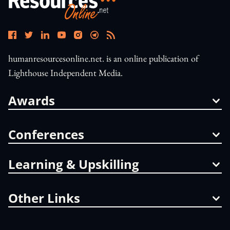
humanresourcesonline.net. is an online publication of
Lighthouse Independent Media.
Awards
Conferences
Learning & Upskilling
Other Links