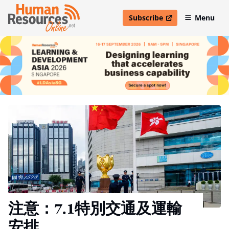
Subscribe
Menu
open in new window
注意：7.1特別交通及運輸
安排