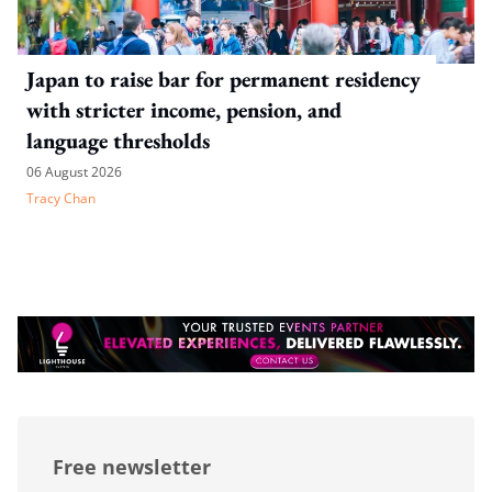
Japan to raise bar for permanent residency
with stricter income, pension, and
language thresholds
06 August 2026
Tracy Chan
Free newsletter