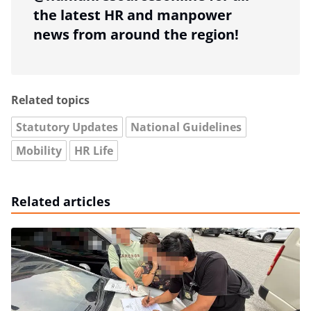
the latest HR and manpower
news from around the region!
Related topics
Statutory Updates
National Guidelines
Mobility
HR Life
Related articles