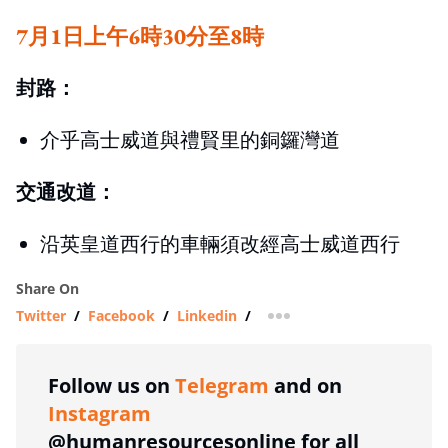
7月1日上午6時30分至8時
封路：
介乎高士威道與禮賢里的銅鑼灣道
交通改道：
沿英皇道西行的車輛須改經高士威道西行
Share On
Twitter
/
Facebook
/
Linkedin
/
more sharing option
Follow us on
Telegram
and on
Instagram
@humanresourcesonline for all