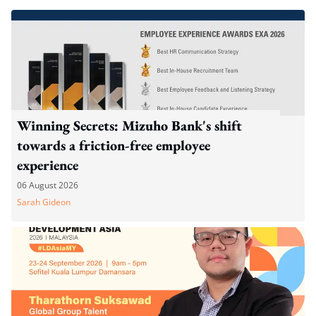
Winning Secrets: Mizuho Bank's shift
towards a friction-free employee
experience
06 August 2026
Sarah Gideon