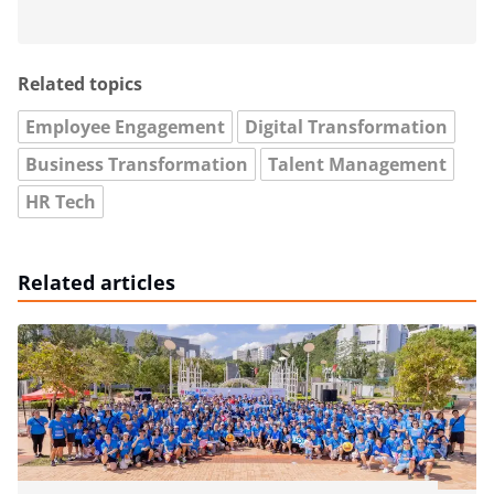
Related topics
Employee Engagement
Digital Transformation
Business Transformation
Talent Management
HR Tech
Related articles