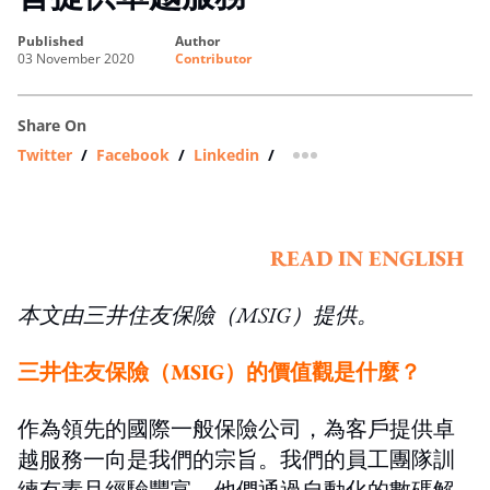
published
author
03 November 2020
Contributor
Share On
Twitter
/
Facebook
/
Linkedin
/
more sharing option
READ IN ENGLISH
本文由三井住友保險（
MSIG
）提供。
三井住友保險（MSIG）的價值觀是什麼？
作為領先的國際一般保險公司，為客戶提供卓
越服務一向是我們的宗旨。我們的員工團隊訓
練有素且經驗豐富，他們通過自動化的數碼解