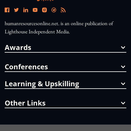
humanresourcesonline.net. is an online publication of
Lighthouse Independent Media.
Awards
Conferences
Learning & Upskilling
Other Links