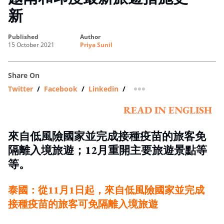
新
published
author
15 October 2021
Priya Sunil
Share On
Twitter
/
Facebook
/
Linkedin
/
more sharing option
READ IN ENGLISH
來自低風險國家並完成接種疫苗的旅客免
隔離入境旅遊；12月重開主要旅遊景點等
等。
泰國：從11月1日起，來自低風險國家並完成
接種疫苗的旅客可免隔離入境旅遊