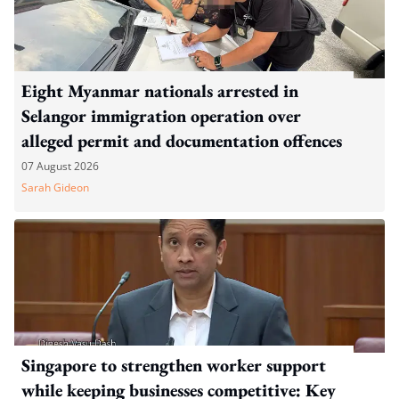
Eight Myanmar nationals arrested in
Selangor immigration operation over
alleged permit and documentation offences
07 August 2026
Sarah Gideon
Singapore to strengthen worker support
while keeping businesses competitive: Key