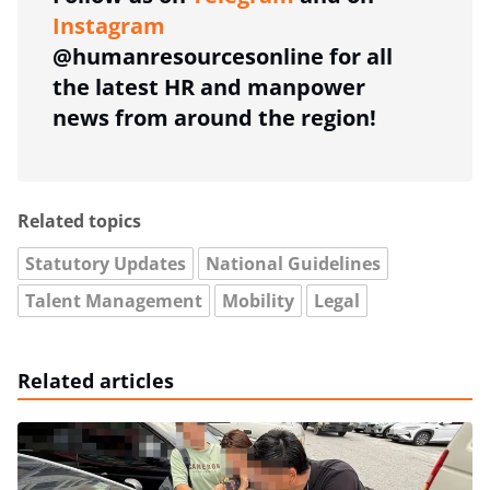
Instagram
@humanresourcesonline for all
the latest HR and manpower
news from around the region!
Related topics
Statutory Updates
National Guidelines
Talent Management
Mobility
Legal
Related articles