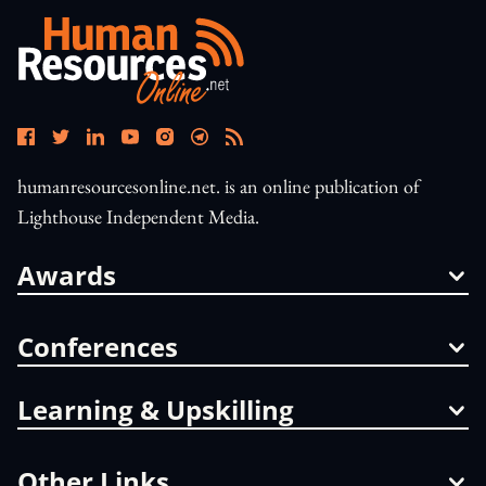
humanresourcesonline.net. is an online publication of
Lighthouse Independent Media.
Awards
Conferences
Learning & Upskilling
Other Links