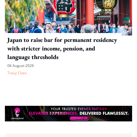
Japan to raise bar for permanent residency
with stricter income, pension, and
language thresholds
06 August 2026
Tracy Chan