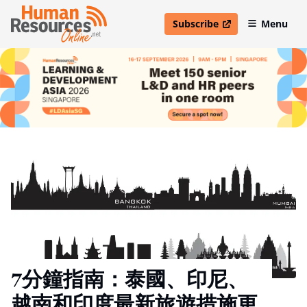
Subscribe
Menu
open in new window
7分鐘指南：泰國、印尼、
越南和印度最新旅遊措施更