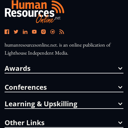
humanresourcesonline.net. is an online publication of
Lighthouse Independent Media.
Awards
Conferences
Learning & Upskilling
Other Links