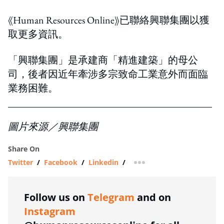
《Human Resources Online》已聯絡興聯集團以獲
取更多資訊。
「興聯集團」是承建商「精進建築」的母公
司，後者因近年牽涉多宗致命工業意外而面臨
業務困難。
圖片來源／興聯集團
Share On
Twitter
/
Facebook
/
Linkedin
/
more sharing option
Follow us on
Telegram
and on
Instagram