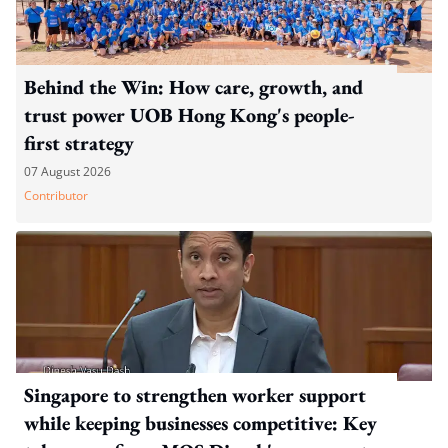
Behind the Win: How care, growth, and
trust power UOB Hong Kong's people-
first strategy
07 August 2026
Contributor
Singapore to strengthen worker support
while keeping businesses competitive: Key