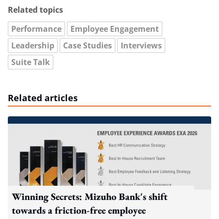
Related topics
Performance
Employee Engagement
Leadership
Case Studies
Interviews
Suite Talk
Related articles
Winning Secrets: Mizuho Bank's shift
towards a friction-free employee