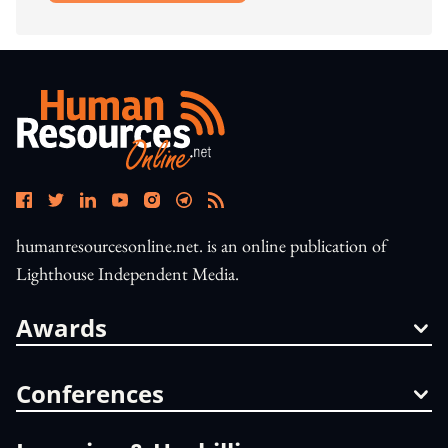
humanresourcesonline.net. is an online publication of
Lighthouse Independent Media.
Awards
Conferences