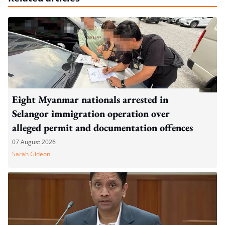
Eight Myanmar nationals arrested in
Selangor immigration operation over
alleged permit and documentation offences
07 August 2026
Sarah Gideon