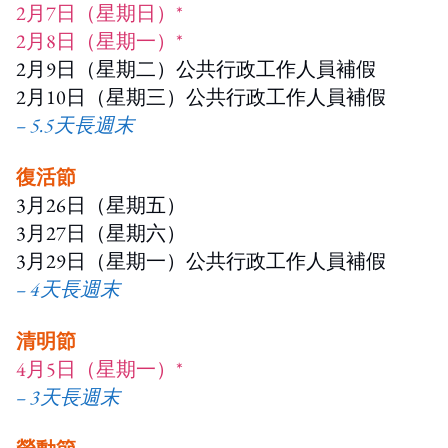
2月7日（星期日）*
2月8日（星期一）*
2月9日（星期二）公共行政工作人員補假
2月10日（星期三）公共行政工作人員補假
– 5.5天長週末
復活節
3月26日（星期五）
3月27日（星期六）
3月29日（星期一）公共行政工作人員補假
– 4天長週末
清明節
4月5日（星期一）*
– 3天長週末