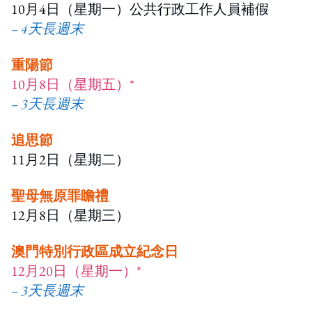
10月4日（星期一）公共行政工作人員補假
– 4天長週末
重陽節
10月8日（星期五）*
– 3天長週末
追思節
11月2日（星期二）
聖母無原罪瞻禮
12月8日（星期三）
澳門特別行政區成立紀念日
12月20日（星期一）*
– 3天長週末