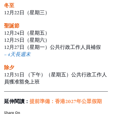
冬至
12月22日（星期三）
聖誕節
12月24日（星期五）
12月25日（星期六）
12月27日（星期一）公共行政工作人員補假
– 4天長週末
除夕
12月31日 （下午）（星期五）公共行政工作人
員獲准豁免上班
延伸閱讀：
提前準備：香港2027年公眾假期
Share On