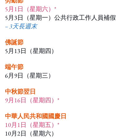
勞動節
5月1日（星期六）*
5月3日（星期一）公共行政工作人員補假
– 3天長週末
佛誕節
5月13日（星期四）
端午節
6月9日（星期三）
中秋節翌日
9月16日（星期四）*
中華人民共和國國慶日
10月1日（星期五）*
10月2日（星期六）