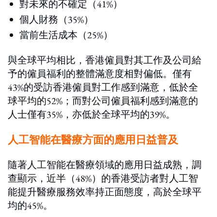
對未來的不確定（41%）
個人財務（35%）
當前生活成本（25%）
與全球平均相比，香港僱員對其工作及公司給
予的僱員福利的整體滿意度相對偏低。僅有
43%的受訪香港僱員對工作感到滿意，低於全
球平均的52%；而對公司僱員福利感到滿意的
人士僅有35%，亦低於全球平均的39%。
人工智能在醫療方面的應用日益普及
隨著人工智能在醫療領域的應用日益成熟，調
查顯示，近半（48%）的香港受訪者對人工智
能提升醫療服務效率持正面態度，高於全球平
均的45%。