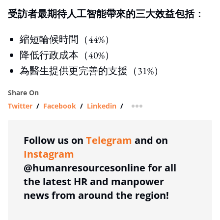
受訪者最期待人工智能帶來的三大效益包括：
縮短輪候時間（44%）
降低行政成本（40%）
為醫生提供更完善的支援（31%）
Share On
Twitter
/
Facebook
/
Linkedin
/
more sharing option
Follow us on
Telegram
and on
Instagram
@humanresourcesonline for all
the latest HR and manpower
news from around the region!