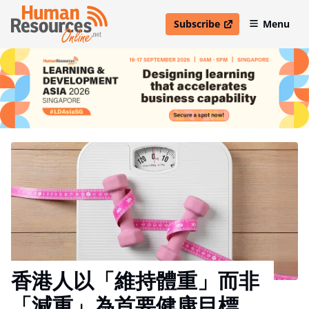
Subscribe
Menu
open in new window
香港人以「維持體重」而非
「減重」為首要健康目標